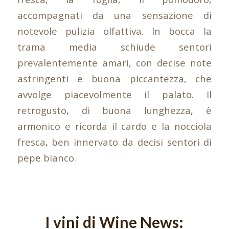
accompagnati da una sensazione di
notevole pulizia olfattiva. In bocca la
trama media schiude sentori
prevalentemente amari, con decise note
astringenti e buona piccantezza, che
avvolge piacevolmente il palato. Il
retrogusto, di buona lunghezza, è
armonico e ricorda il cardo e la nocciola
fresca, ben innervato da decisi sentori di
pepe bianco.
I vini di Wine News: