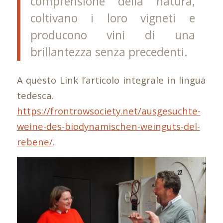
comprensione della natura,
coltivano i loro vigneti e
producono vini di una
brillantezza senza precedenti.
A questo Link l’articolo integrale in lingua
tedesca.
https://frontrowsociety.net/ausgesuchte-
weine-des-biodynamischen-weinguts-del-
rebene/
.