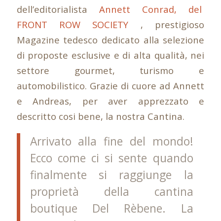
dell’editorialista
Annett Conrad, del
FRONT ROW SOCIETY
, prestigioso
Magazine tedesco dedicato alla selezione
di proposte esclusive e di alta qualità, nei
settore gourmet, turismo e
automobilistico. Grazie di cuore ad Annett
e Andreas, per aver apprezzato e
descritto cosi bene, la nostra Cantina.
Arrivato alla fine del mondo!
Ecco come ci si sente quando
finalmente si raggiunge la
proprietà della cantina
boutique Del Rèbene. La