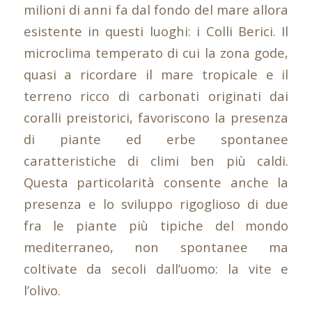
milioni di anni fa dal fondo del mare allora
esistente in questi luoghi: i Colli Berici. Il
microclima temperato di cui la zona gode,
quasi a ricordare il mare tropicale e il
terreno ricco di carbonati originati dai
coralli preistorici, favoriscono la presenza
di piante ed erbe spontanee
caratteristiche di climi ben più caldi.
Questa particolarità consente anche la
presenza e lo sviluppo rigoglioso di due
fra le piante più tipiche del mondo
mediterraneo, non spontanee ma
coltivate da secoli dall’uomo: la vite e
l’olivo.