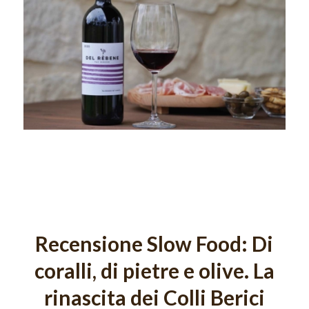
Recensione Slow Food: Di
coralli, di pietre e olive. La
rinascita dei Colli Berici