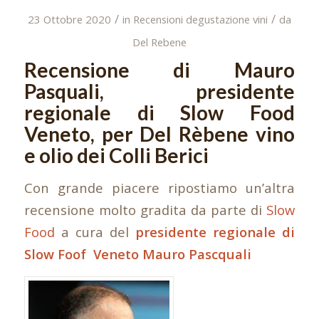
/
/
23 Ottobre 2020
in
Recensioni degustazione vini
da
Del Rebene
Recensione di Mauro
Pasquali, presidente
regionale di Slow Food
Veneto, per Del Rèbene vino
e olio dei Colli Berici
Con grande piacere ripostiamo un’altra
recensione molto gradita da parte di
Slow
Food
a cura del
presidente regionale di
Slow Foof Veneto Mauro Pascquali