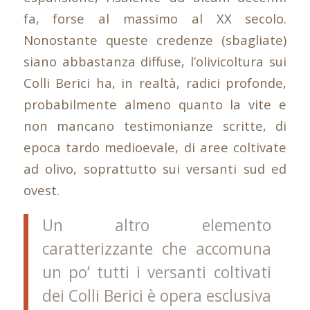
fa, forse al massimo al XX secolo.
Nonostante queste credenze (sbagliate)
siano abbastanza diffuse, l’olivicoltura sui
Colli Berici ha, in realtà, radici profonde,
probabilmente almeno quanto la vite e
non mancano testimonianze scritte, di
epoca tardo medioevale, di aree coltivate
ad olivo, soprattutto sui versanti sud ed
ovest.
Un altro elemento
caratterizzante che accomuna
un po’ tutti i versanti coltivati
dei Colli Berici è opera esclusiva