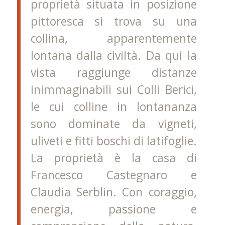
proprietà situata in posizione
pittoresca si trova su una
collina, apparentemente
lontana dalla civiltà. Da qui la
vista raggiunge distanze
inimmaginabili sui Colli Berici,
le cui colline in lontananza
sono dominate da vigneti,
uliveti e fitti boschi di latifoglie.
La proprietà è la casa di
Francesco Castegnaro e
Claudia Serblin. Con coraggio,
energia, passione e