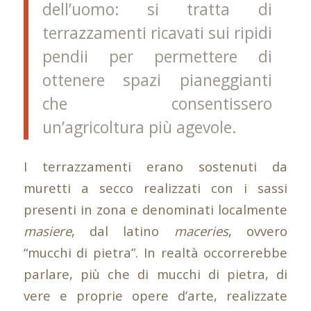
dell’uomo: si tratta di
terrazzamenti ricavati sui ripidi
pendii per permettere di
ottenere spazi pianeggianti
che consentissero
un’agricoltura più agevole.
I terrazzamenti erano sostenuti da
muretti a secco realizzati con i sassi
presenti in zona e denominati localmente
masiere
, dal latino
maceries
, ovvero
“mucchi di pietra”. In realtà occorrerebbe
parlare, più che di mucchi di pietra, di
vere e proprie opere d’arte, realizzate