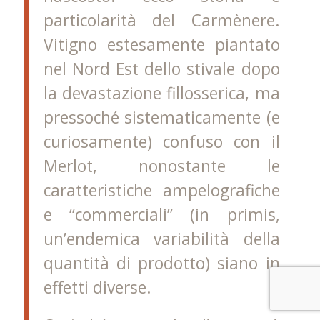
particolarità del Carmènere.
Vitigno estesamente piantato
nel Nord Est dello stivale dopo
la devastazione fillosserica, ma
pressoché sistematicamente (e
curiosamente) confuso con il
Merlot, nonostante le
caratteristiche ampelografiche
e “commerciali” (in primis,
un’endemica variabilità della
quantità di prodotto) siano in
effetti diverse.