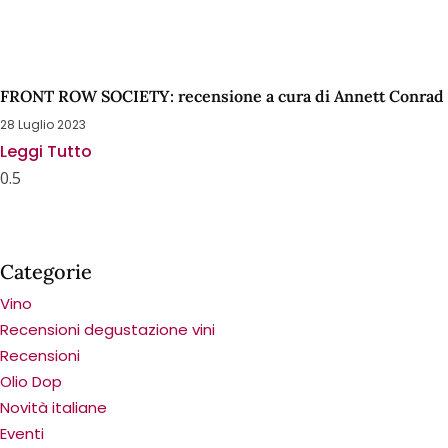
FRONT ROW SOCIETY: recensione a cura di Annett Conrad
28 Luglio 2023
Leggi Tutto
Categorie
Vino
Recensioni degustazione vini
Recensioni
Olio Dop
Novità italiane
Eventi