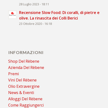
28 Luglio 2023 - 18:11
Recensione Slow Food: Di coralli, di pietre e
olive. La rinascita dei Colli Berici
23 Ottobre 2020 - 16:18
INFORMAZIONI
Shop Del Rèbene
Azienda Del Rèbene
Premi
Vini Del Rèbene
Olio Extravergine
News & Eventi
Alloggi Del Rèbene
Come Raggiungerci