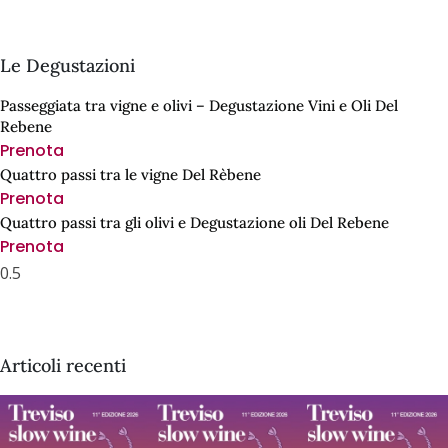
Le Degustazioni
Passeggiata tra vigne e olivi – Degustazione Vini e Oli Del
Rebene
Prenota
Quattro passi tra le vigne Del Rèbene
Prenota
Quattro passi tra gli olivi e Degustazione oli Del Rebene
Prenota
Articoli recenti