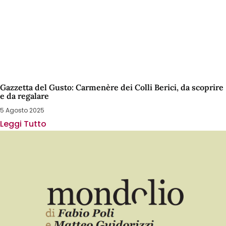
Gazzetta del Gusto: Carmenère dei Colli Berici, da scoprire
e da regalare
5 Agosto 2025
Leggi Tutto