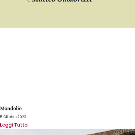
Mondolio
5 Ottobre 2023
Leggi Tutto