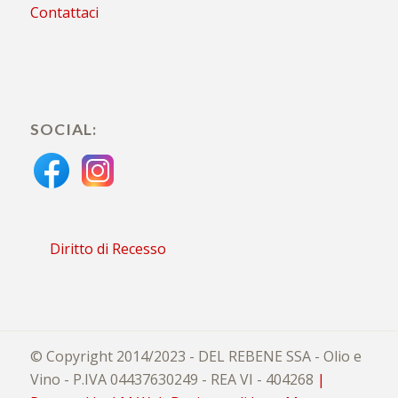
Contattaci
SOCIAL:
Diritto di Recesso
© Copyright 2014/2023 - DEL REBENE SSA - Olio e
Vino - P.IVA 04437630249 - REA VI - 404268
|