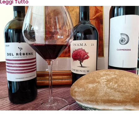
Leggi Tutto