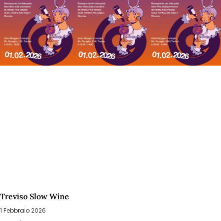
Treviso Slow Wine
1 Febbraio 2026