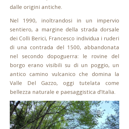
dalle origini antiche.
Nel 1990, inoltrandosi in un impervio
sentiero, a margine della strada dorsale
dei Colli Berici, Francesco individua i ruderi
di una contrada del 1500, abbandonata
nel secondo dopoguerra: le rovine del
borgo erano visibili su di un poggio, un
antico camino vulcanico che domina la
Valle Del Gazzo, oggi tutelata come
bellezza naturale e paesaggistica d’Italia.