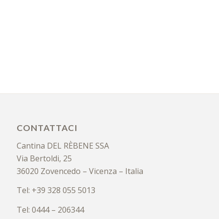
CONTATTACI
Cantina DEL RÈBENE SSA
Via Bertoldi, 25
36020 Zovencedo – Vicenza – Italia
Tel: +39 328 055 5013
Tel: 0444 – 206344