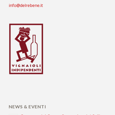
info@delrebene.it
NEWS & EVENTI