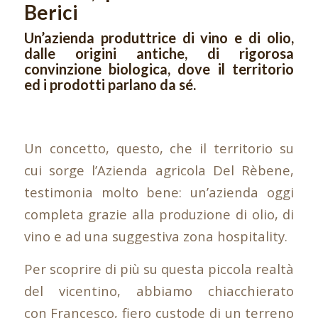
Berici
Un’azienda produttrice di vino e di olio,
dalle origini antiche, di rigorosa
convinzione biologica, dove il territorio
ed i prodotti parlano da sé.
Un concetto, questo, che il territorio su
cui sorge l’Azienda agricola Del Rèbene,
testimonia molto bene: un’azienda oggi
completa grazie alla produzione di olio, di
vino e ad una suggestiva zona hospitality.
Per scoprire di più su questa piccola realtà
del vicentino, abbiamo chiacchierato
con Francesco, fiero custode di un terreno