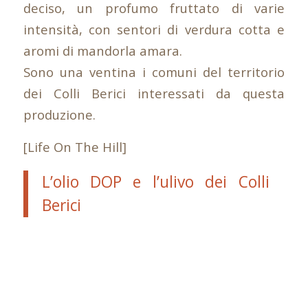
deciso, un profumo fruttato di varie
intensità, con sentori di verdura cotta e
aromi di mandorla amara.
Sono una ventina i comuni del territorio
dei Colli Berici interessati da questa
produzione.
[Life On The Hill]
L’olio DOP e l’ulivo dei Colli
Berici