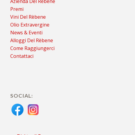
Azienda Del Rèbene
Premi
Vini Del Rèbene
Olio Extravergine
News & Eventi
Alloggi Del Rèbene
Come Raggiungerci
Contattaci
SOCIAL: