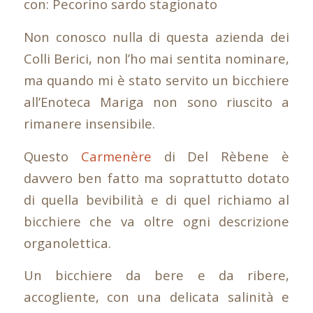
con: Pecorino sardo stagionato
Non conosco nulla di questa azienda dei
Colli Berici, non l’ho mai sentita nominare,
ma quando mi è stato servito un bicchiere
all’Enoteca Mariga non sono riuscito a
rimanere insensibile.
Questo
Carmenère
di Del Rèbene è
davvero ben fatto ma soprattutto dotato
di quella bevibilità e di quel richiamo al
bicchiere che va oltre ogni descrizione
organolettica.
Un bicchiere da bere e da ribere,
accogliente, con una delicata salinità e