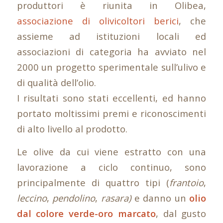
produttori è riunita in Olibea,
associazione di olivicoltori berici
, che
assieme ad istituzioni locali ed
associazioni di categoria ha avviato nel
2000 un progetto sperimentale sull’ulivo e
di qualità dell’olio.
I risultati sono stati eccellenti, ed hanno
portato moltissimi premi e riconoscimenti
di alto livello al prodotto.
Le olive da cui viene estratto con una
lavorazione a ciclo continuo, sono
principalmente di quattro tipi (
frantoio
,
leccino
,
pendolino
,
rasara)
e danno un
olio
dal colore verde-oro marcato
, dal gusto