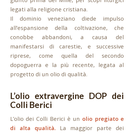
legati alla religione cristiana.
Il dominio veneziano diede impulso
all’espansione della coltivazione, che
conobbe abbandoni, a causa del
manifestarsi di carestie, e successive
riprese, come quella del secondo
dopoguerra e la più recente, legata al
progetto di un olio di qualità.
L’olio extravergine DOP dei
Colli Berici
L’olio dei Colli Berici è un
olio pregiato e
di alta qualità.
La maggior parte dei