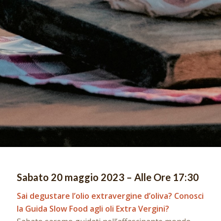
Sabato 20 maggio 2023 – Alle Ore 17:30
Sai degustare l’olio extravergine d’oliva?
Conosci
la Guida Slow Food agli oli Extra Vergini?