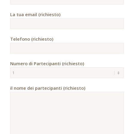
La tua email (richiesto)
Telefono (richiesto)
Numero di Partecipanti (richiesto)
il nome dei partecipanti (richiesto)