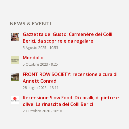
NEWS & EVENTI
Gazzetta del Gusto: Carmenère dei Colli
Berici, da scoprire e da regalare
5 Agosto 2025 - 10:53
Mondolio
5 Ottobre 2023 - 9:25
FRONT ROW SOCIETY: recensione a cura di
Annett Conrad
28 Luglio 2023 - 18:11
Recensione Slow Food: Di coralli, di pietre e
olive. La rinascita dei Colli Berici
23 Ottobre 2020 - 16:18