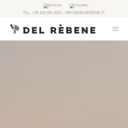
TEL: +39 328 055 5013 - INFO@DELREBENE.IT