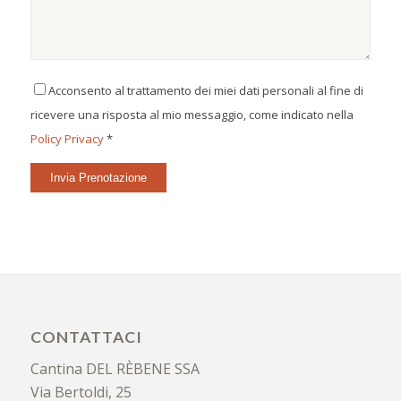
Acconsento al trattamento dei miei dati personali al fine di
ricevere una risposta al mio messaggio, come indicato nella
Policy Privacy
*
CONTATTACI
Cantina DEL RÈBENE SSA
Via Bertoldi, 25