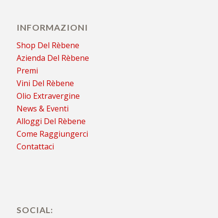
INFORMAZIONI
Shop Del Rèbene
Azienda Del Rèbene
Premi
Vini Del Rèbene
Olio Extravergine
News & Eventi
Alloggi Del Rèbene
Come Raggiungerci
Contattaci
SOCIAL: