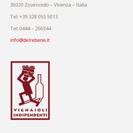
36020 Zovencedo – Vicenza – Italia
Tel: +39 328 055 5013
Tel: 0444 – 206344
info@delrebene.it