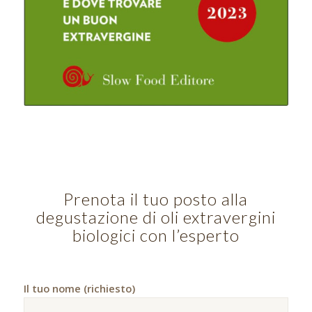
Prenota il tuo posto alla
degustazione di oli extravergini
biologici con l’esperto
Il tuo nome (richiesto)