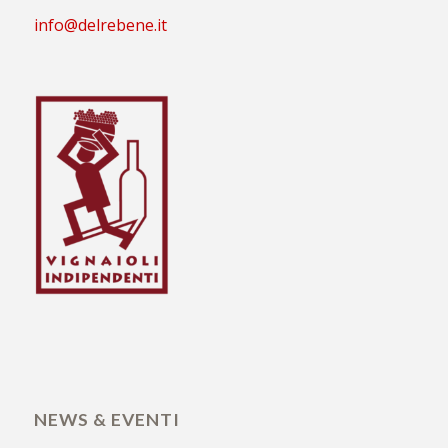
info@delrebene.it
NEWS & EVENTI