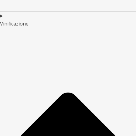
Vinificazione