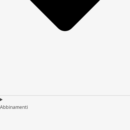
Abbinamenti