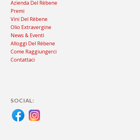
Azienda Del Rèbene
Premi
Vini Del Rèbene
Olio Extravergine
News & Eventi
Alloggi Del Rèbene
Come Raggiungerci
Contattaci
SOCIAL: