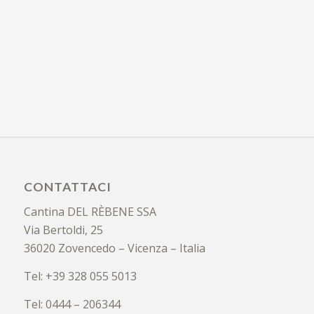
CONTATTACI
Cantina DEL RÈBENE SSA
Via Bertoldi, 25
36020 Zovencedo – Vicenza – Italia
Tel: +39 328 055 5013
Tel: 0444 – 206344