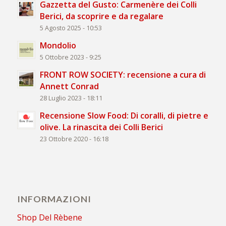
Gazzetta del Gusto: Carmenère dei Colli
Berici, da scoprire e da regalare
5 Agosto 2025 - 10:53
Mondolio
5 Ottobre 2023 - 9:25
FRONT ROW SOCIETY: recensione a cura di
Annett Conrad
28 Luglio 2023 - 18:11
Recensione Slow Food: Di coralli, di pietre e
olive. La rinascita dei Colli Berici
23 Ottobre 2020 - 16:18
INFORMAZIONI
Shop Del Rèbene