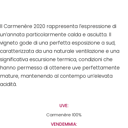
Il Carmenère 2020 rappresenta l’espressione di
un’annata particolarmente calda e asciutta. Il
vigneto gode di una perfetta esposizione a sud,
caratterizzata da una naturale ventilazione e una
significativa escursione termica, condizioni che
hanno permesso di ottenere uve perfettamente
mature, mantenendo al contempo un’elevata
acidità.
UVE:
Carmenère 100%
VENDEMMIA: