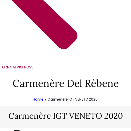
TORNA AI VINI ROSSI
Carmenère Del Rèbene
Home
\
Carmenère IGT VENETO 2020.
Carmenère IGT VENETO 2020