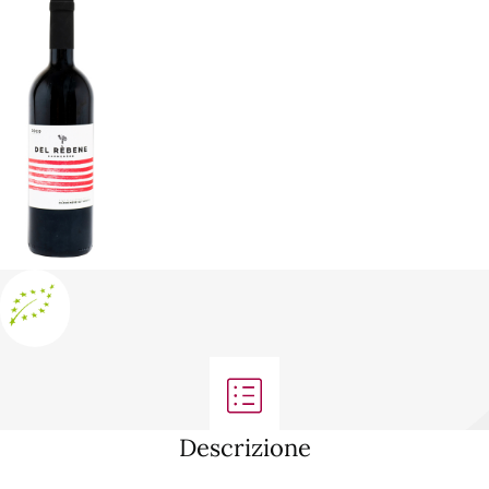
Descrizione