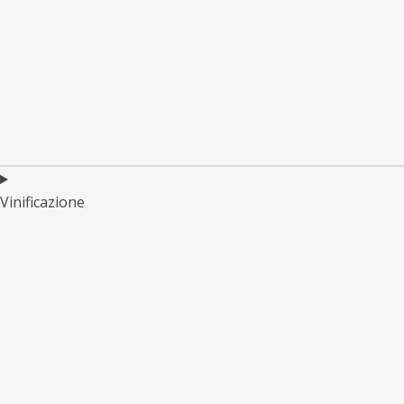
Vinificazione