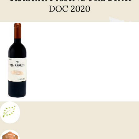
DOC 2020