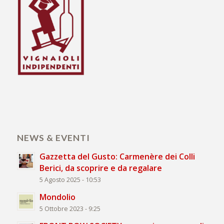
NEWS & EVENTI
Gazzetta del Gusto: Carmenère dei Colli
Berici, da scoprire e da regalare
5 Agosto 2025 - 10:53
Mondolio
5 Ottobre 2023 - 9:25