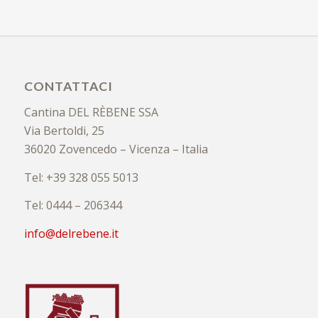
CONTATTACI
Cantina DEL RÈBENE SSA
Via Bertoldi, 25
36020 Zovencedo – Vicenza – Italia
Tel: +39 328 055 5013
Tel: 0444 – 206344
info@delrebene.it