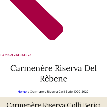
TORNA AI VINI RISERVA
Carmenère Riserva Del
Rèbene
Home
\
Carmenere Riserva Colli Berici DOC 2020.
Carmenère Riserva Colli Berici