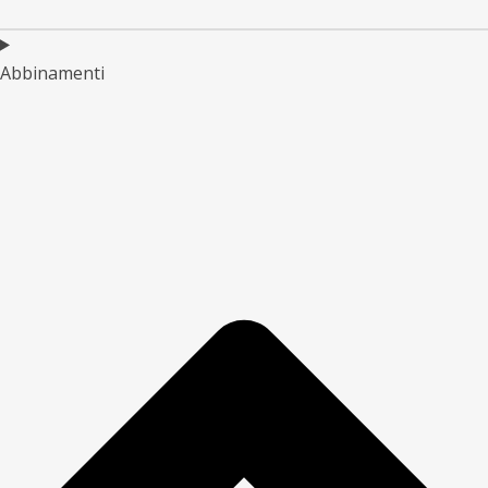
Abbinamenti