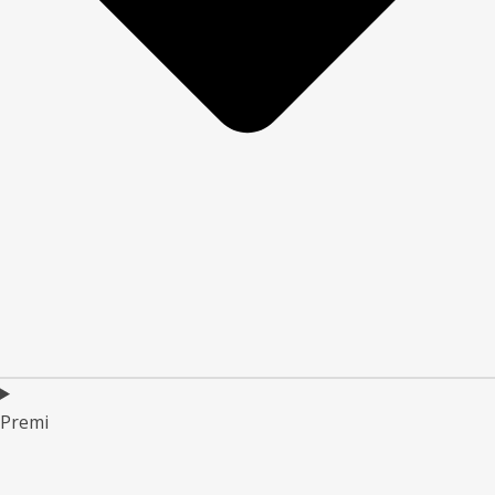
Premi