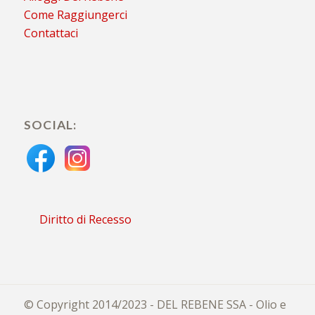
Come Raggiungerci
Contattaci
SOCIAL:
Diritto di Recesso
© Copyright 2014/2023 - DEL REBENE SSA - Olio e