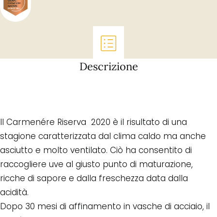
Descrizione
Il Carmenére Riserva 2020 è il risultato di una
stagione caratterizzata dal clima caldo ma anche
asciutto e molto ventilato. Ciò ha consentito di
raccogliere uve al giusto punto di maturazione,
ricche di sapore e dalla freschezza data dalla
acidità.
Dopo 30 mesi di affinamento in vasche di acciaio, il