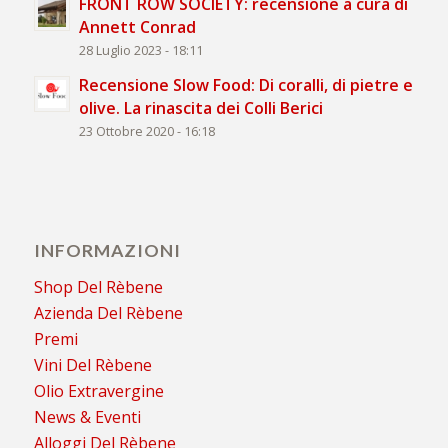
FRONT ROW SOCIETY: recensione a cura di
Annett Conrad
28 Luglio 2023 - 18:11
Recensione Slow Food: Di coralli, di pietre e
olive. La rinascita dei Colli Berici
23 Ottobre 2020 - 16:18
INFORMAZIONI
Shop Del Rèbene
Azienda Del Rèbene
Premi
Vini Del Rèbene
Olio Extravergine
News & Eventi
Alloggi Del Rèbene