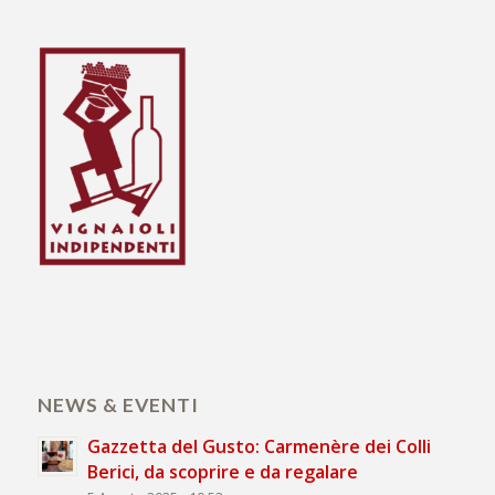
NEWS & EVENTI
Gazzetta del Gusto: Carmenère dei Colli
Berici, da scoprire e da regalare