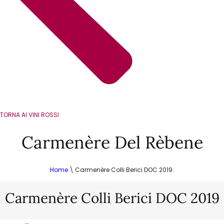
TORNA AI VINI ROSSI
Carmenère Del Rèbene
Home
\
Carmenère Colli Berici DOC 2019.
Carmenère Colli Berici DOC 2019