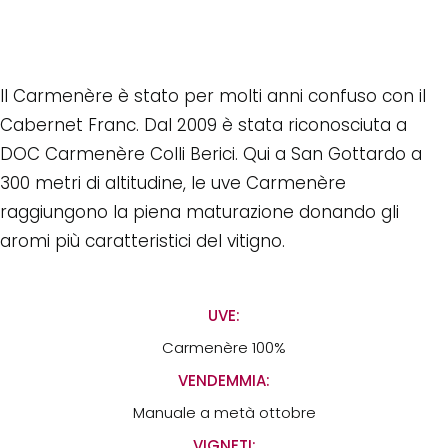
Il Carmenère è stato per molti anni confuso con il
Cabernet Franc. Dal 2009 è stata riconosciuta a
DOC Carmenère Colli Berici. Qui a San Gottardo a
300 metri di altitudine, le uve Carmenère
raggiungono la piena maturazione donando gli
aromi più caratteristici del vitigno.
UVE:
Carmenère 100%
VENDEMMIA:
Manuale a metà ottobre
VIGNETI: