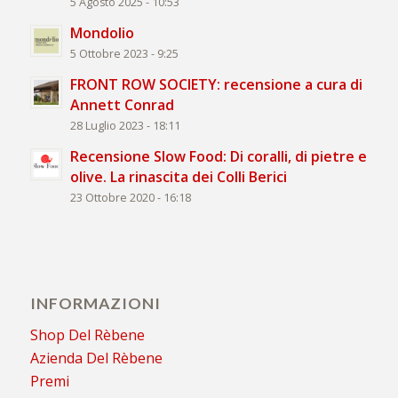
5 Agosto 2025 - 10:53
Mondolio
5 Ottobre 2023 - 9:25
FRONT ROW SOCIETY: recensione a cura di
Annett Conrad
28 Luglio 2023 - 18:11
Recensione Slow Food: Di coralli, di pietre e
olive. La rinascita dei Colli Berici
23 Ottobre 2020 - 16:18
INFORMAZIONI
Shop Del Rèbene
Azienda Del Rèbene
Premi