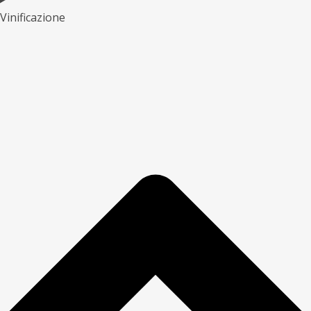
Vinificazione