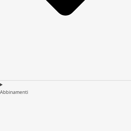
Abbinamenti