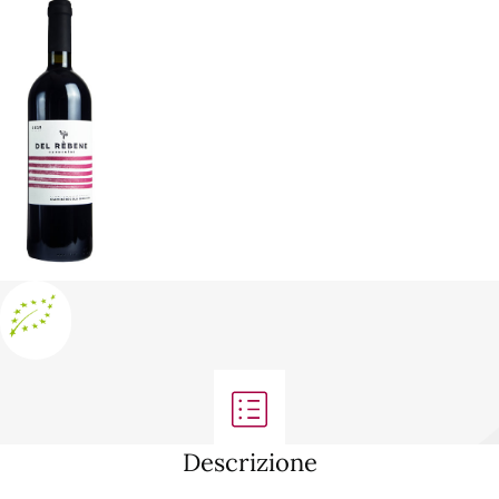
Descrizione