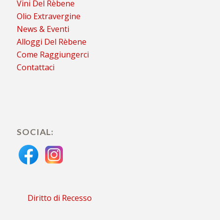
Vini Del Rèbene
Olio Extravergine
News & Eventi
Alloggi Del Rèbene
Come Raggiungerci
Contattaci
SOCIAL:
Diritto di Recesso