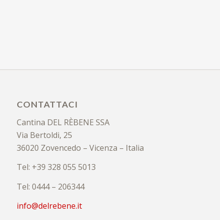
CONTATTACI
Cantina DEL RÈBENE SSA
Via Bertoldi, 25
36020 Zovencedo – Vicenza – Italia
Tel: +39 328 055 5013
Tel: 0444 – 206344
info@delrebene.it